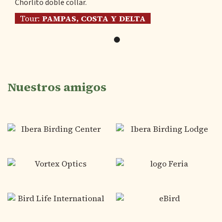
Chorlito doble collar.
Tour:
PAMPAS, COSTA Y DELTA
Nuestros amigos