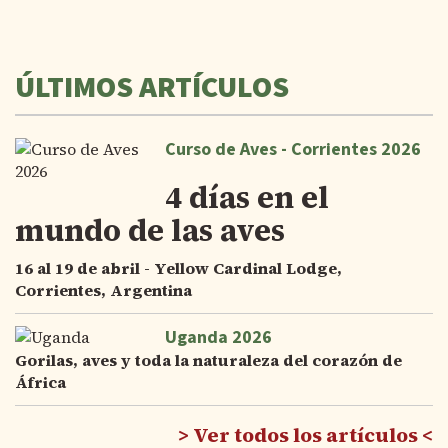
ÚLTIMOS ARTÍCULOS
Curso de Aves - Corrientes 2026
4 días en el
mundo de las aves
16 al 19 de abril - Yellow Cardinal Lodge,
Corrientes, Argentina
Uganda 2026
Gorilas, aves y toda la naturaleza del corazón de
África
Ver todos los artículos