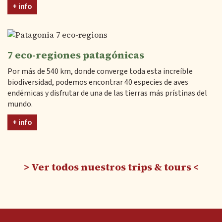
+ info
7 eco-regiones patagónicas
Por más de 540 km, donde converge toda esta increíble
biodiversidad, podemos encontrar 40 especies de aves
endémicas y disfrutar de una de las tierras más prístinas del
mundo.
+ info
Ver todos nuestros trips & tours