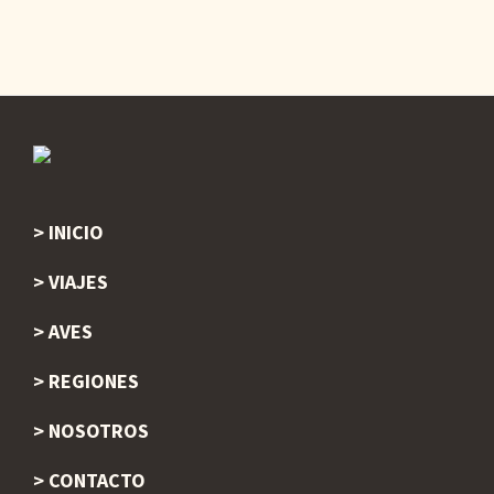
INICIO
Footer
VIAJES
AVES
REGIONES
NOSOTROS
CONTACTO