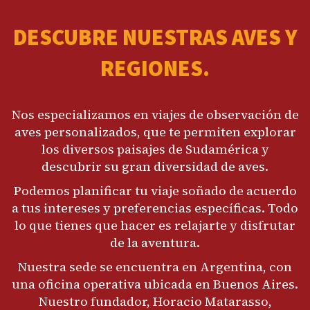
DESCUBRE NUESTRAS AVES Y
REGIONES.
Nos especializamos en viajes de observación de
aves personalizados, que te permiten explorar
los diversos paisajes de Sudamérica y
descubrir su gran diversidad de aves.
Podemos planificar tu viaje soñado de acuerdo
a tus intereses y preferencias específicas. Todo
lo que tienes que hacer es relajarte y disfrutar
de la aventura.
Nuestra sede se encuentra en Argentina, con
una oficina operativa ubicada en Buenos Aires.
Nuestro fundador, Horacio Matarasso,