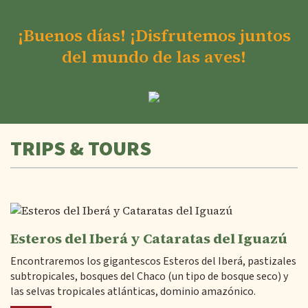
¡Buenos días! ¡Disfrutemos juntos
del mundo de las aves!
TRIPS & TOURS
Esteros del Iberá y Cataratas del Iguazú
Encontraremos los gigantescos Esteros del Iberá, pastizales
subtropicales, bosques del Chaco (un tipo de bosque seco) y
las selvas tropicales atlánticas, dominio amazónico.