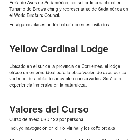
Feria de Aves de Sudamérica, consultor internacional en
Turismo de Birdwatching y representante de Sudamérica en
el World Birdfairs Council.
En algunas clases podrá haber docentes invitados.
Yellow Cardinal Lodge
Ubicado en el sur de la provincia de Corrientes, el lodge
ofrece un entorno ideal para la observación de aves por su
variedad de ambientes muy bien conservados. Será una
experiencia inmersiva en la naturaleza.
Valores del Curso
Curso de aves: U$D 120 por persona
Incluye navegación en el río Miriñai y los coffe breaks