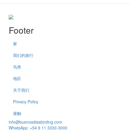
Footer
家
我们的旅行
鸟类
地区
关于我们
Privacy Policy
接触
info@buenosdiasbirding.com
WhatsApp: +54 9 11 3330-3000