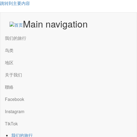
跳转到主要内容
Main navigation
我们的旅行
鸟类
地区
关于我们
聯絡
Facebook
Instagram
TikTok
我们的旅行