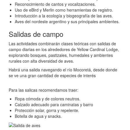
Reconocimiento de cantos y vocalizaciones.
Uso de eBird y Merlin como herramientas de registro.
Introducción a la ecología y biogeografía de las aves.
Aves del nordeste argentino y sus principales ambientes.
Salidas de campo
Las actividades combinarán clases teóricas con salidas de
campo diarias en los alrededores de Yellow Cardinal Lodge,
explorando bosques, pastizales, humedales y ambientes
rurales con alta diversidad de aves.
Habrá una salida navegando el río Mocoretá, desde donde
se ve una gran cantidad de especies de interés
Para las salicas recomendamos traer:
Ropa cómoda y de colores neutros.
Calzado adecuado para caminatas y barro
Protección solar, gorra y repelente.
Botella de agua y snacks.