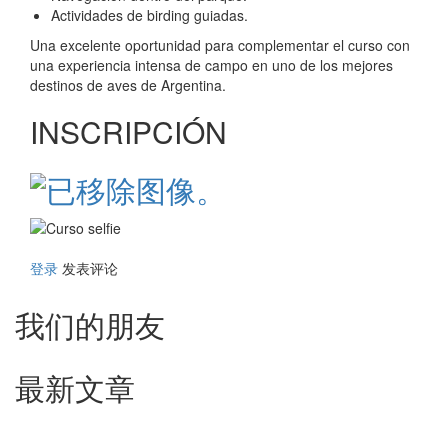
Actividades de birding guiadas.
Una excelente oportunidad para complementar el curso con
una experiencia intensa de campo en uno de los mejores
destinos de aves de Argentina.
INSCRIPCIÓN
登录
发表评论
我们的朋友
最新文章