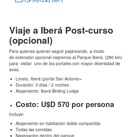
Viaje a Iberá Post-curso
(opcional)
Para quienes quieran seguir pajareando, a modo
de extensión opcional viajremos al Parque Iberá, (280 km)
para visitar uno de los portales con mayor diversidad de
aves.
Loreto, Iberá (portal San Antonio=
Duración: 3 días / 2 noches
Alojamiento: Iberá Birding Lodge
Costo: U$D 570 por persona
Incluye:
Alojamiento en habitación doble compartida.
Todas las comidas.
Navegación dentro del parque.