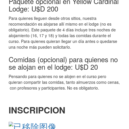
Paquete opcional en Yellow Cardinal
Lodge: U$D 200
Para quienes lleguen desde otros sitios, nuestra
recomendación es alojarse allí mismo en el lodge (no es
obligatorio). Este paquete de 4 días incluye tres noches de
alojamiento (16, 17 y 18) y todas las comidas durante el
curso. Para quienes quieran llegar un día antes o quedarse
una noche más pueden solicitarlo.
Comidas (opcional) para quienes no
se alojan en el lodge: U$D 20
Pensando para quienes no se alojen en el curso pero
quieran compartir las comidas, tanto almuerzos como cenas,
con profesores y participantes. No es obligatorio.
INSCRIPCION