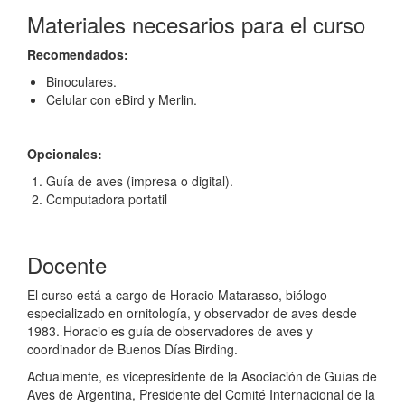
Materiales necesarios para el curso
Recomendados:
Binoculares.
Celular con eBird y Merlin.
Opcionales:
Guía de aves (impresa o digital).
Computadora portatil
Docente
El curso está a cargo de Horacio Matarasso, biólogo
especializado en ornitología, y observador de aves desde
1983. Horacio es guía de observadores de aves y
coordinador de Buenos Días Birding.
Actualmente, es vicepresidente de la Asociación de Guías de
Aves de Argentina, Presidente del Comité Internacional de la