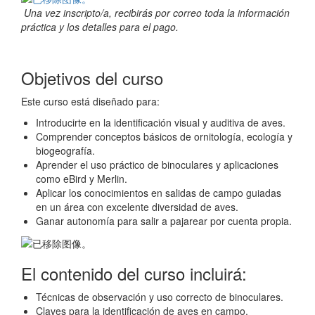
Una vez inscripto/a, recibirás por correo toda la información
práctica y los detalles para el pago.
Objetivos del curso
Este curso está diseñado para:
Introducirte en la identificación visual y auditiva de aves.
Comprender conceptos básicos de ornitología, ecología y
biogeografía.
Aprender el uso práctico de binoculares y aplicaciones
como eBird y Merlin.
Aplicar los conocimientos en salidas de campo guiadas
en un área con excelente diversidad de aves.
Ganar autonomía para salir a pajarear por cuenta propia.
El contenido del curso incluirá:
Técnicas de observación y uso correcto de binoculares.
Claves para la identificación de aves en campo.