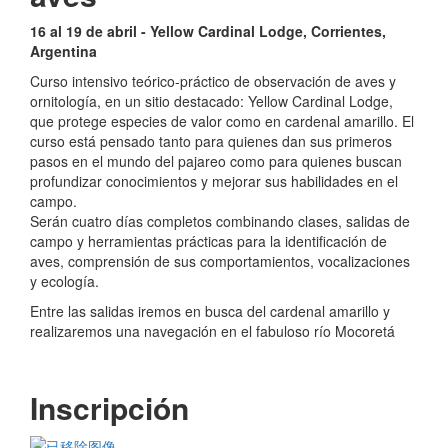
16 al 19 de abril - Yellow Cardinal Lodge, Corrientes,
Argentina
Curso intensivo teórico-práctico de observación de aves y
ornitología, en un sitio destacado: Yellow Cardinal Lodge,
que protege especies de valor como en cardenal amarillo. El
curso está pensado tanto para quienes dan sus primeros
pasos en el mundo del pajareo como para quienes buscan
profundizar conocimientos y mejorar sus habilidades en el
campo.
Serán cuatro días completos combinando clases, salidas de
campo y herramientas prácticas para la identificación de
aves, comprensión de sus comportamientos, vocalizaciones
y ecología.
Entre las salidas iremos en busca del cardenal amarillo y
realizaremos una navegación en el fabuloso río Mocoretá
Inscripción